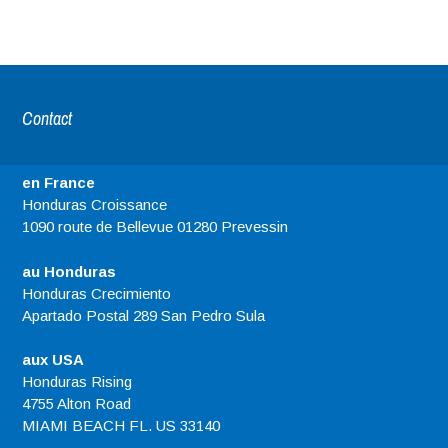
Contact
en France
Honduras Croissance
1090 route de Bellevue 01280 Prevessin
au Honduras
Honduras Crecimiento
Apartado Postal 289 San Pedro Sula
aux USA
Honduras Rising
4755 Alton Road
MIAMI BEACH FL. US 33140