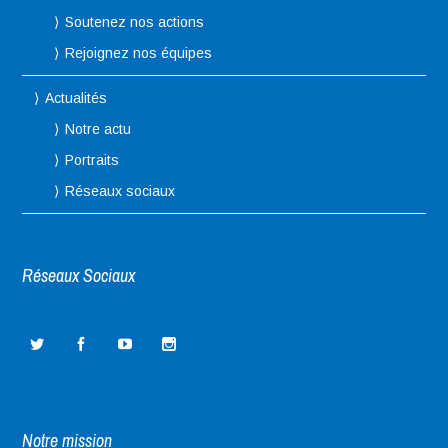
Soutenez nos actions
Rejoignez nos équipes
Actualités
Notre actu
Portraits
Réseaux sociaux
Réseaux Sociaux
Notre mission