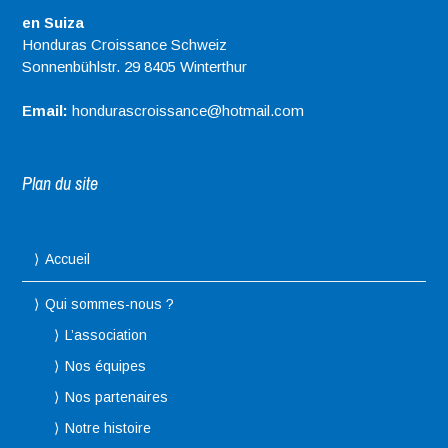
en Suiza
Honduras Croissance Schweiz
Sonnenbühlstr. 29 8405 Winterthur
Email:
hondurascroissance@hotmail.com
Plan du site
Accueil
Qui sommes-nous ?
L’association
Nos équipes
Nos partenaires
Notre histoire