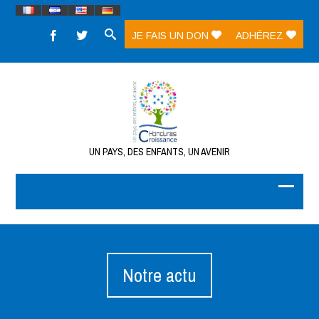
JE FAIS UN DON
ADHÉREZ
UN PAYS, DES ENFANTS, UN AVENIR
Notre actu