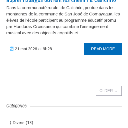
Dans la communauté rurale de Calichito, perdue dans les
montagnes de la commune de San José de Comayagua, les
élèves de l’école participent au programme éducatif promu
par Honduras Croissance qui combine l’enseignement
musical avec des objectifs cognitifs et...
21 mai 2026 at 9h28
READ MORE
OLDER
→
Catégories
Divers
(18)