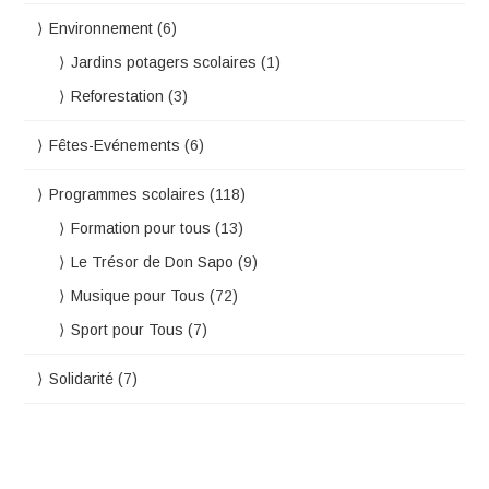
Environnement
(6)
Jardins potagers scolaires
(1)
Reforestation
(3)
Fêtes-Evénements
(6)
Programmes scolaires
(118)
Formation pour tous
(13)
Le Trésor de Don Sapo
(9)
Musique pour Tous
(72)
Sport pour Tous
(7)
Solidarité
(7)