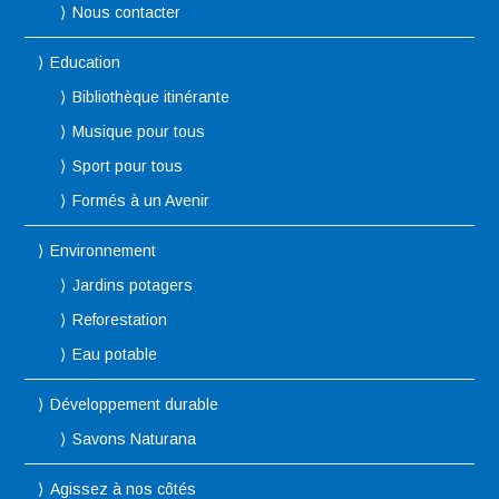
Nous contacter
Education
Bibliothèque itinérante
Musique pour tous
Sport pour tous
Formés à un Avenir
Environnement
Jardins potagers
Reforestation
Eau potable
Développement durable
Savons Naturana
Agissez à nos côtés