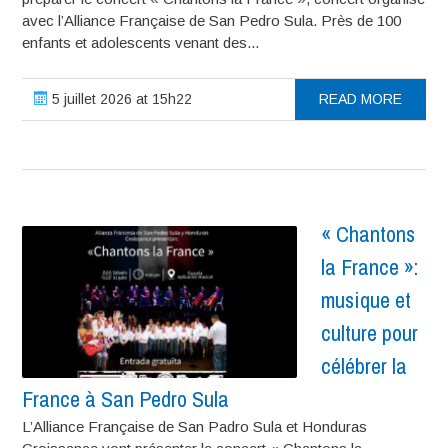
avec l’Alliance Française de San Pedro Sula. Près de 100
enfants et adolescents venant des...
5 juillet 2026 at 15h22
READ MORE
« Chantons
la France »:
musique et
culture pour
célébrer la
France à San Pedro Sula
L’Alliance Française de San Padro Sula et Honduras