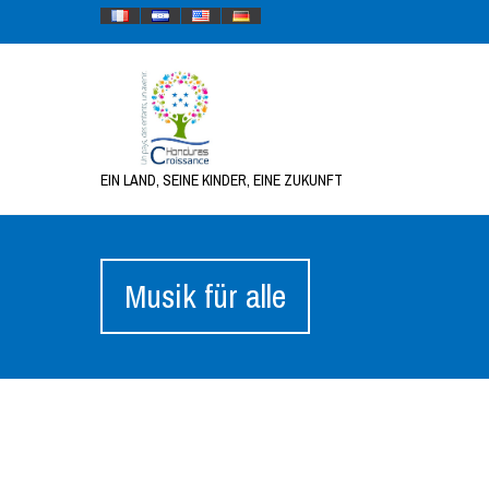
EIN LAND, SEINE KINDER, EINE ZUKUNFT
Musik für alle