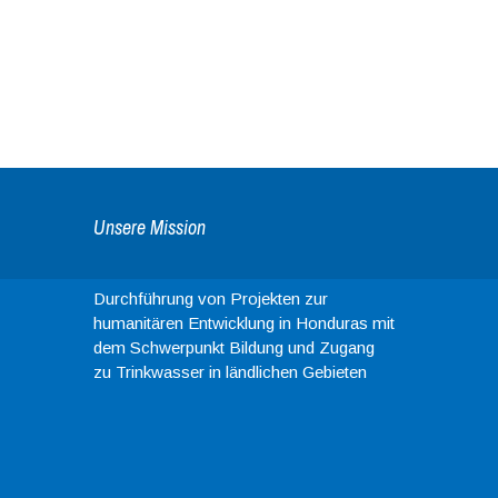
Unsere Mission
Durchführung von Projekten zur
humanitären Entwicklung in Honduras mit
dem Schwerpunkt Bildung und Zugang
zu Trinkwasser in ländlichen Gebieten