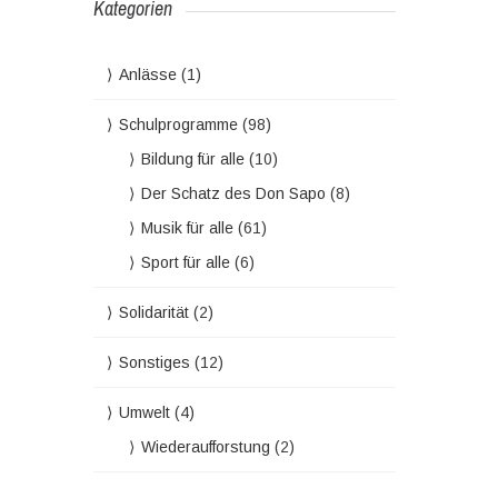
Kategorien
Anlässe
(1)
Schulprogramme
(98)
Bildung für alle
(10)
Der Schatz des Don Sapo
(8)
Musik für alle
(61)
Sport für alle
(6)
Solidarität
(2)
Sonstiges
(12)
Umwelt
(4)
Wiederaufforstung
(2)