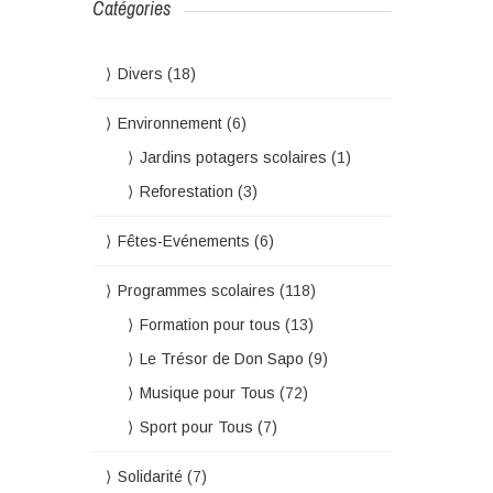
Catégories
Divers
(18)
Environnement
(6)
Jardins potagers scolaires
(1)
Reforestation
(3)
Fêtes-Evénements
(6)
Programmes scolaires
(118)
Formation pour tous
(13)
Le Trésor de Don Sapo
(9)
Musique pour Tous
(72)
Sport pour Tous
(7)
Solidarité
(7)