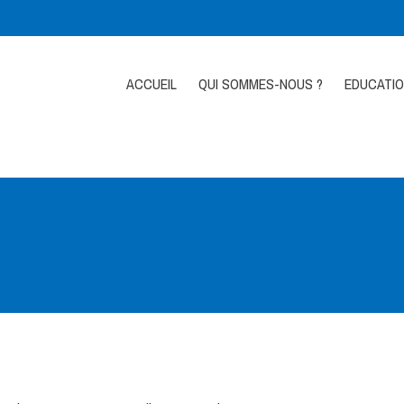
ACCUEIL
QUI SOMMES-NOUS ?
EDUCATI