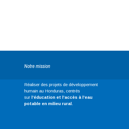
Notre mission
Réaliser des projets de développement
humain au Honduras, centrés
sur
l’éducation et l’accès à l’eau
potable en milieu rural
.