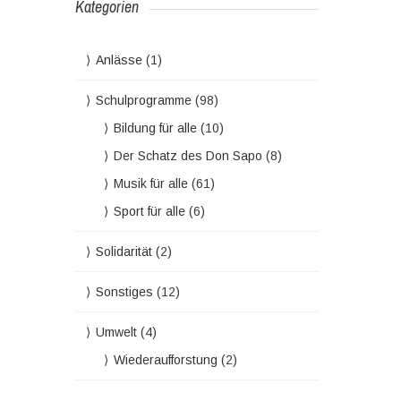
Kategorien
Anlässe
(1)
Schulprogramme
(98)
Bildung für alle
(10)
Der Schatz des Don Sapo
(8)
Musik für alle
(61)
Sport für alle
(6)
Solidarität
(2)
Sonstiges
(12)
Umwelt
(4)
Wiederaufforstung
(2)