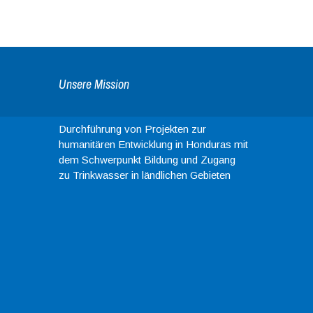
Unsere Mission
Durchführung von Projekten zur
humanitären Entwicklung in Honduras mit
dem Schwerpunkt Bildung und Zugang
zu Trinkwasser in ländlichen Gebieten