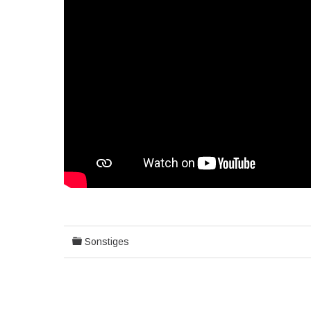
Sonstiges