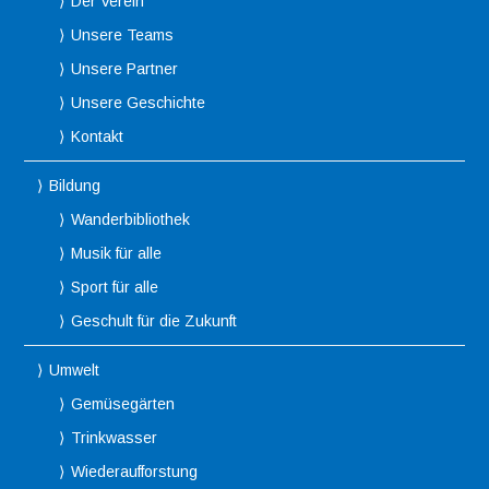
Der Verein
Unsere Teams
Unsere Partner
Unsere Geschichte
Kontakt
Bildung
Wanderbibliothek
Musik für alle
Sport für alle
Geschult für die Zukunft
Umwelt
Gemüsegärten
Trinkwasser
Wiederaufforstung