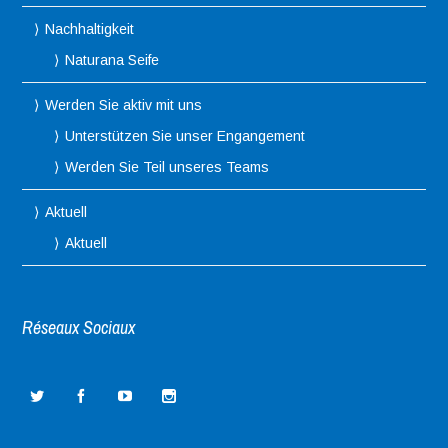
Nachhaltigkeit
Naturana Seife
Werden Sie aktiv mit uns
Unterstützen Sie unser Engangement
Werden Sie Teil unseres Teams
Aktuell
Aktuell
Réseaux Sociaux