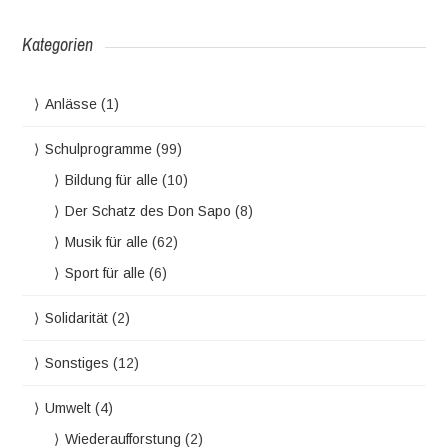
Kategorien
Anlässe
(1)
Schulprogramme
(99)
Bildung für alle
(10)
Der Schatz des Don Sapo
(8)
Musik für alle
(62)
Sport für alle
(6)
Solidarität
(2)
Sonstiges
(12)
Umwelt
(4)
Wiederaufforstung
(2)