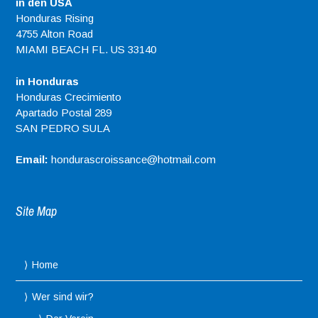
in den USA
Honduras Rising
4755 Alton Road
MIAMI BEACH FL. US 33140
in Honduras
Honduras Crecimiento
Apartado Postal 289
SAN PEDRO SULA
Email:
hondurascroissance@hotmail.com
Site Map
Home
Wer sind wir?