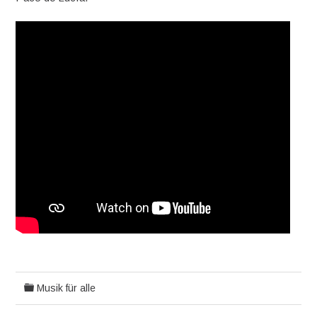
Musik für alle