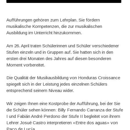
Aufführungen gehören zum Lehrplan. Sie fördern
musikalische Kompetenzen, die zur musikalischen
Ausbildung im Unterricht hinzukommen.
Am 26. April traten Schülerinnen und Schüler verschiedener
Stufen einzeln und in Gruppen auf. Sie hatten sich in den
ersten drei Monaten des Jahres auf diesen besonderen
Moment vorbereitet.
Die Qualität der Musikausbildung von Honduras Croissance
spiegelt sich in der Leistung jedes einzelnen Schülers
entsprechend seinem Niveau wider.
Wir zeigen Ihnen eine Kostprobe der Aufführung, bei der Sie
die Schüler sehen können: Billy Fernando Carranza der Stufe
I und Fabián André Perdono der Stufe II begleitet von ihrem
Lehrer Josué Castro interpretieren «Entre dos aguas» von
Paco de Lucía.