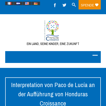
SPENDE
EIN LAND, SEINE KINDER, EINE ZUKUNFT
Interpretation von Paco de Lucía an
der Aufführung von Honduras
Croissance