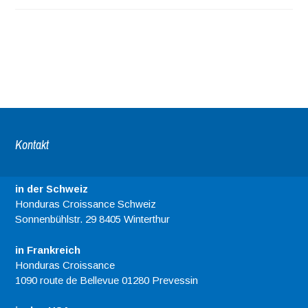
Kontakt
in der Schweiz
Honduras Croissance Schweiz
Sonnenbühlstr. 29 8405 Winterthur
in Frankreich
Honduras Croissance
1090 route de Bellevue 01280 Prevessin