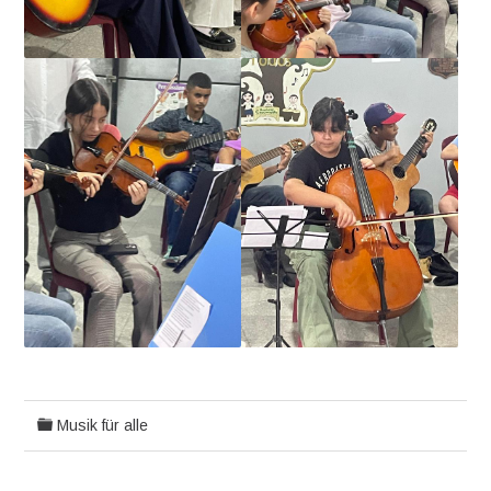
Musik für alle