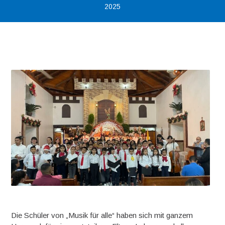
2025
Die Schüler von „Musik für alle“ haben sich mit ganzem