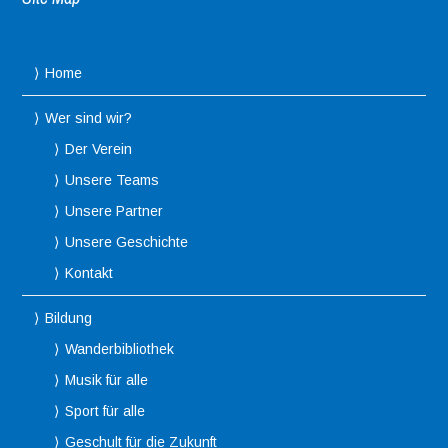
Home
Wer sind wir?
Der Verein
Unsere Teams
Unsere Partner
Unsere Geschichte
Kontakt
Bildung
Wanderbibliothek
Musik für alle
Sport für alle
Geschult für die Zukunft