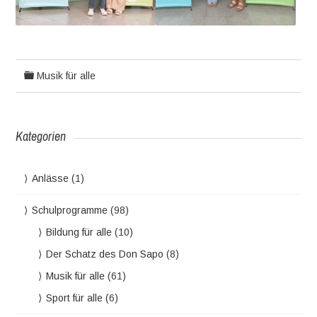
Musik für alle
Kategorien
Anlässe
(1)
Schulprogramme
(98)
Bildung für alle
(10)
Der Schatz des Don Sapo
(8)
Musik für alle
(61)
Sport für alle
(6)