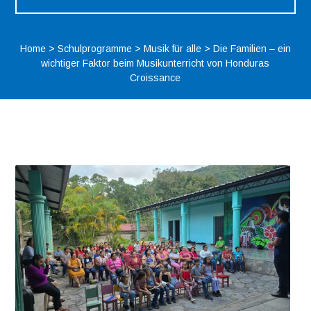
Home
>
Schulprogramme
>
Musik für alle
>
Die Familien – ein
wichtiger Faktor beim Musikunterricht von Honduras
Croissance