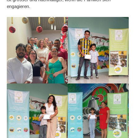
engagieren.