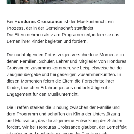
Bei
Honduras Croissance
ist der Musikunterricht ein
Prozess, der in der Gemeinschaft stattfindet.
Die Eltern nehmen aktiv am Programm teil, indem sie das
Lernen ihrer Kinder begleiten und fördern.
Die nachfolgenden Fotos zeigen verschiedene Momente, in
denen Familien, Schüler, Lehrer und Mitglieder von Honduras
Croissance zusammenkommen, wie beispielsweise bei der
Zeugnisübergabe und bei geselligen Zusammenkünften. In
diesen Momenten feiern die Eltern die Fortschritte ihrer
Kinder, tauschen Erfahrungen aus und bekräftigen ihr
Engagement für den Musikunterricht.
Die Treffen stärken die Bindung zwischen der Familie und
dem Programm und schaffen ein Klima der Unterstützung
und Motivation, das die allgemeine Entwicklung der Schüler
fördert. Wir bei Honduras Croissance glauben, der Lerneffekt
ist grösser und nachhaltiger, wenn die Familien sich