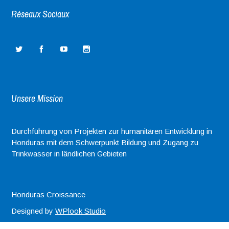
Réseaux Sociaux
Unsere Mission
Durchführung von Projekten zur humanitären Entwicklung in
Honduras mit dem Schwerpunkt Bildung und Zugang zu
Trinkwasser in ländlichen Gebieten
Honduras Croissance
Designed by
WPlook Studio