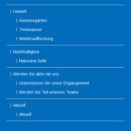
Umwelt
Gemüsegärten
Trinkwasser
Wiederaufforstung
Nachhaltigkeit
Naturana Seife
Werden Sie aktiv mit uns
Unterstützen Sie unser Engangement
Werden Sie Teil unseres Teams
Aktuell
Aktuell