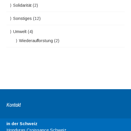
Solidarität
(2)
Sonstiges
(12)
Umwelt
(4)
Wiederaufforstung
(2)
Kontakt
in der Schweiz
Honduras Croissance Schweiz