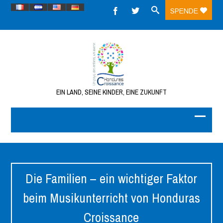
SPENDE
EIN LAND, SEINE KINDER, EINE ZUKUNFT
Die Familien – ein wichtiger Faktor
beim Musikunterricht von Honduras
Croissance