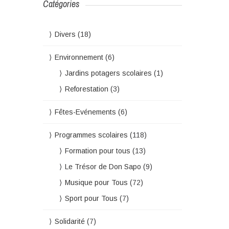
Catégories
Divers
(18)
Environnement
(6)
Jardins potagers scolaires
(1)
Reforestation
(3)
Fêtes-Evénements
(6)
Programmes scolaires
(118)
Formation pour tous
(13)
Le Trésor de Don Sapo
(9)
Musique pour Tous
(72)
Sport pour Tous
(7)
Solidarité
(7)