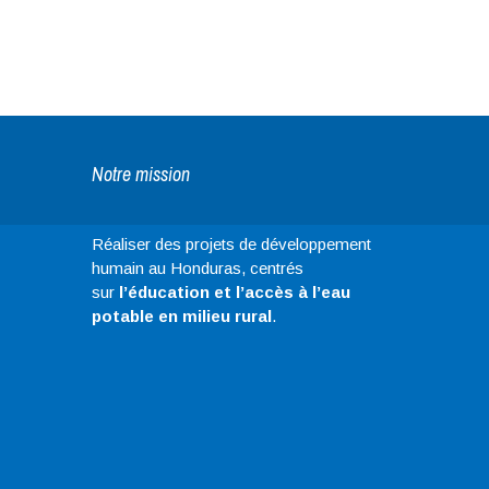
Notre mission
Réaliser des projets de développement
humain au Honduras, centrés
sur
l’éducation et l’accès à l’eau
potable en milieu rural
.