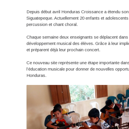
Depuis début avril Honduras Croissance a étendu s
Siguatepeque. Actuellement 20 enfants et adolescents e
percussion et chant choral.
Chaque semaine deux enseignants se déplacent dans
développement musical des élèves. Grâce à leur impli
et préparent déjà leur prochain concert.
Ce nouveau site représente une étape importante dans l
l’éducation musicale pour donner de nouvelles opportu
Honduras.