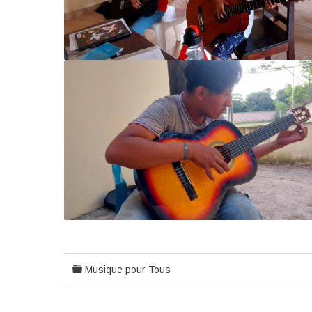
Musique pour Tous