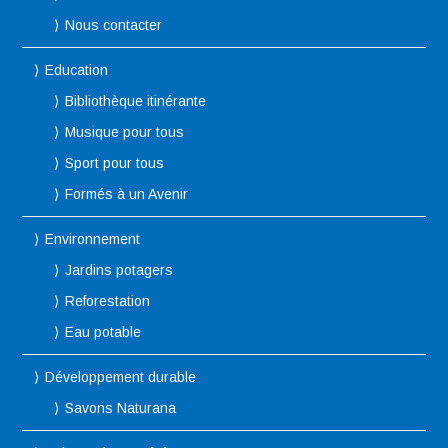
Nous contacter
Education
Bibliothèque itinérante
Musique pour tous
Sport pour tous
Formés à un Avenir
Environnement
Jardins potagers
Reforestation
Eau potable
Développement durable
Savons Naturana