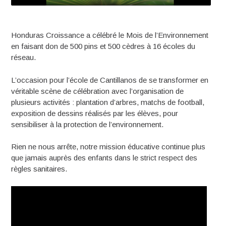
Honduras Croissance a célébré le Mois de l’Environnement
en faisant don de 500 pins et 500 cèdres à 16 écoles du
réseau.
L’occasion pour l’école de Cantillanos de se transformer en
véritable scène de célébration avec l’organisation de
plusieurs activités : plantation d’arbres, matchs de football,
exposition de dessins réalisés par les élèves, pour
sensibiliser à la protection de l’environnement.
Rien ne nous arrête, notre mission éducative continue plus
que jamais auprès des enfants dans le strict respect des
règles sanitaires.