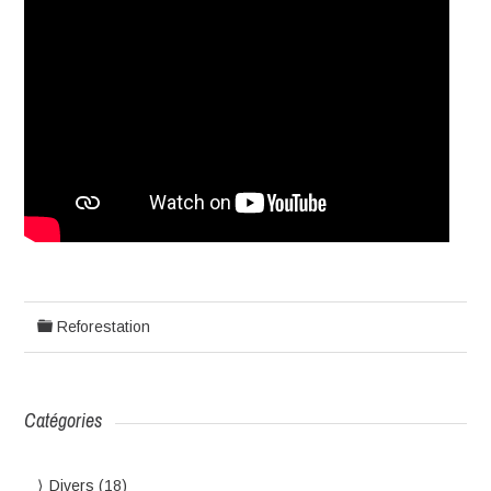
Reforestation
Catégories
Divers
(18)