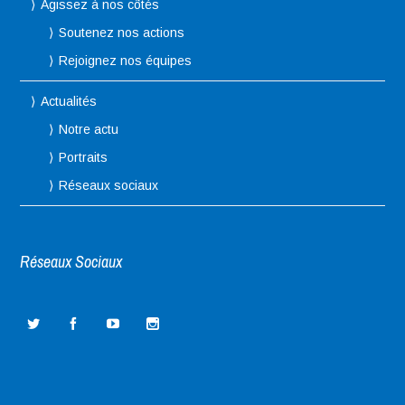
Agissez à nos côtés
Soutenez nos actions
Rejoignez nos équipes
Actualités
Notre actu
Portraits
Réseaux sociaux
Réseaux Sociaux