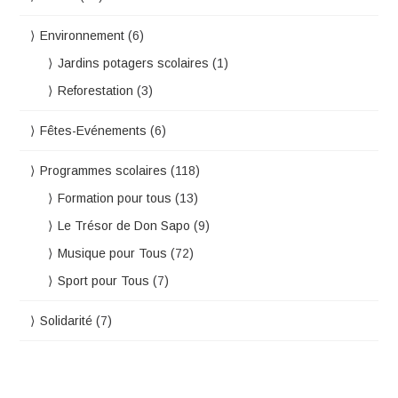
Environnement
(6)
Jardins potagers scolaires
(1)
Reforestation
(3)
Fêtes-Evénements
(6)
Programmes scolaires
(118)
Formation pour tous
(13)
Le Trésor de Don Sapo
(9)
Musique pour Tous
(72)
Sport pour Tous
(7)
Solidarité
(7)