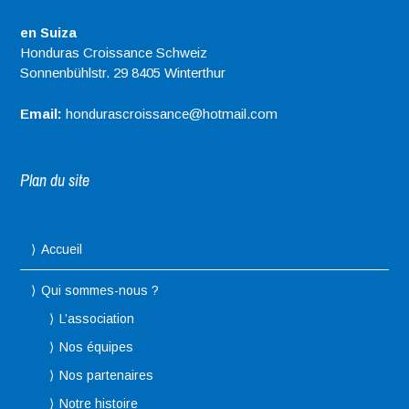
en Suiza
Honduras Croissance Schweiz
Sonnenbühlstr. 29 8405 Winterthur
Email:
hondurascroissance@hotmail.com
Plan du site
Accueil
Qui sommes-nous ?
L’association
Nos équipes
Nos partenaires
Notre histoire