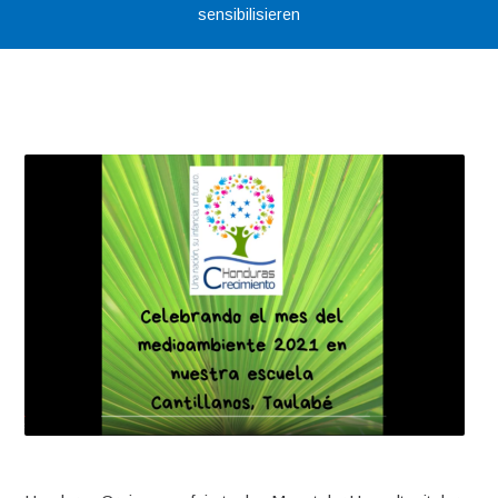
sensibilisieren