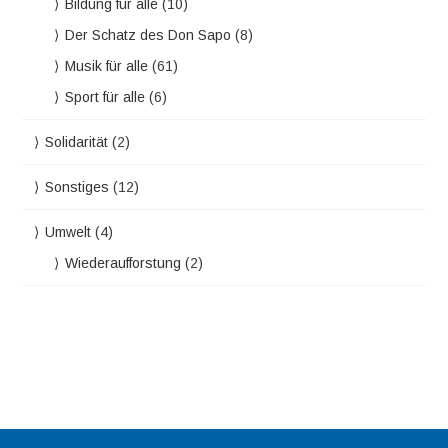
Bildung für alle
(10)
Der Schatz des Don Sapo
(8)
Musik für alle
(61)
Sport für alle
(6)
Solidarität
(2)
Sonstiges
(12)
Umwelt
(4)
Wiederaufforstung
(2)