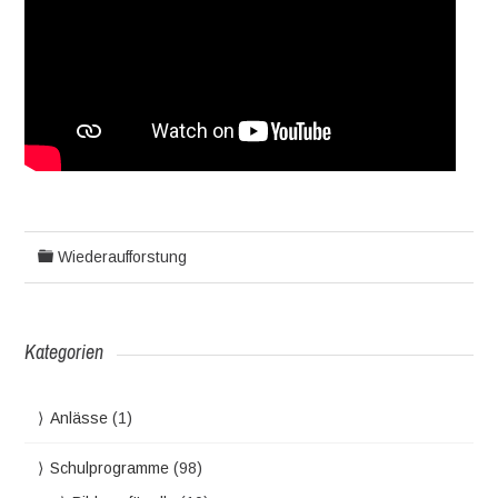
Wiederaufforstung
Kategorien
Anlässe
(1)
Schulprogramme
(98)