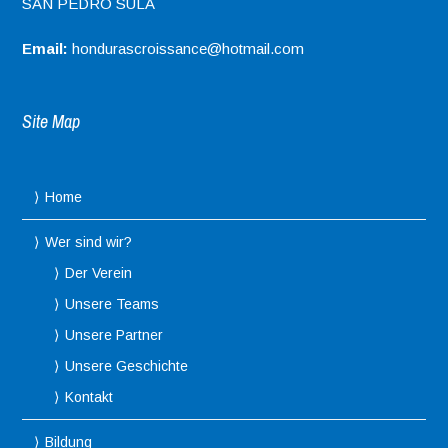
SAN PEDRO SULA
Email:
hondurascroissance@hotmail.com
Site Map
Home
Wer sind wir?
Der Verein
Unsere Teams
Unsere Partner
Unsere Geschichte
Kontakt
Bildung