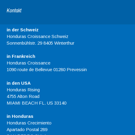
Kontakt
in der Schweiz
Honduras Croissance Schweiz
Sonnenbühlstr. 29 8405 Winterthur
in Frankreich
Honduras Croissance
1090 route de Bellevue 01280 Prevessin
in den USA
Honduras Rising
4755 Alton Road
MIAMI BEACH FL. US 33140
in Honduras
Honduras Crecimiento
Apartado Postal 289