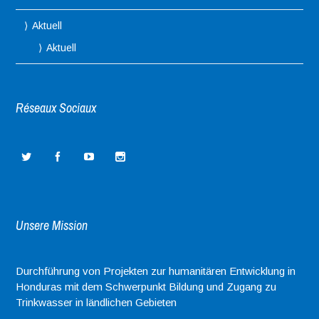
Aktuell
Aktuell
Réseaux Sociaux
Unsere Mission
Durchführung von Projekten zur humanitären Entwicklung in
Honduras mit dem Schwerpunkt Bildung und Zugang zu
Trinkwasser in ländlichen Gebieten