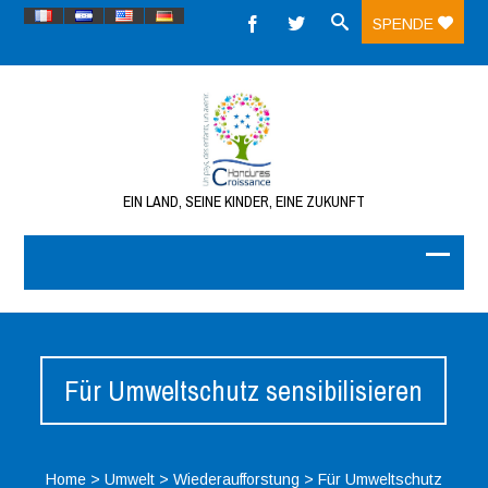
SPENDE
EIN LAND, SEINE KINDER, EINE ZUKUNFT
Für Umweltschutz sensibilisieren
Home
>
Umwelt
>
Wiederaufforstung
>
Für Umweltschutz