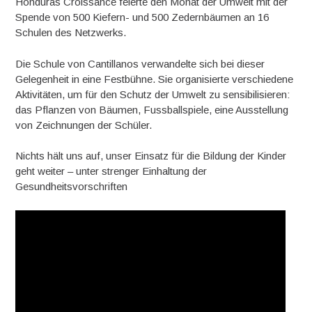
Honduras Croissance feierte den Monat der Umwelt mit der
Spende von 500 Kiefern- und 500 Zedernbäumen an 16
Schulen des Netzwerks.
Die Schule von Cantillanos verwandelte sich bei dieser
Gelegenheit in eine Festbühne. Sie organisierte verschiedene
Aktivitäten, um für den Schutz der Umwelt zu sensibilisieren:
das Pflanzen von Bäumen, Fussballspiele, eine Ausstellung
von Zeichnungen der Schüler.
Nichts hält uns auf, unser Einsatz für die Bildung der Kinder
geht weiter – unter strenger Einhaltung der
Gesundheitsvorschriften