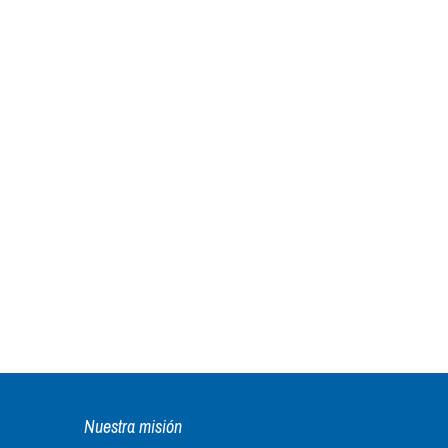
Nuestra misión