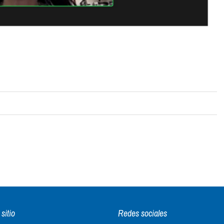
sitio
Redes sociales