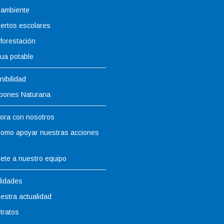
ambiente
ertos escolares
forestación
ua potable
nibilidad
bones Naturana
ora con nosotros
omo apoyar nuestras acciones
ete a nuestro equipo
lidades
estra actualidad
tratos