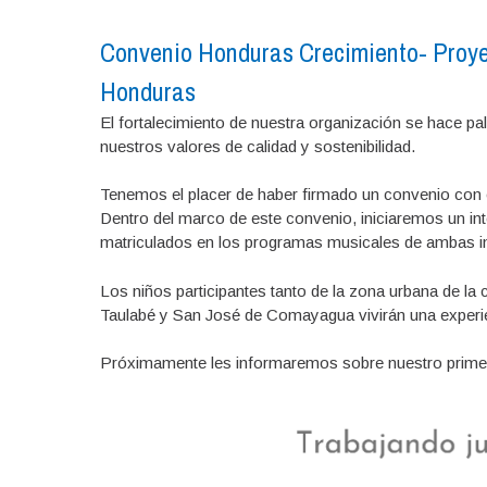
Convenio Honduras Crecimiento- Proyec
Honduras
El fortalecimiento de nuestra organización se hace pal
nuestros valores de calidad y sostenibilidad.
Tenemos el placer de haber firmado un convenio con 
Dentro del marco de este convenio, iniciaremos un i
matriculados en los programas musicales de ambas in
Los niños participantes tanto de la zona urbana de la 
Taulabé y San José de Comayagua vivirán una experie
Próximamente les informaremos sobre nuestro prime