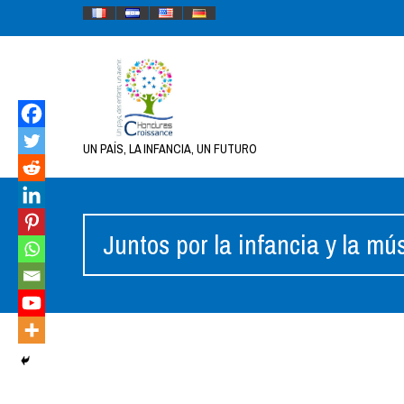
UN PAÍS, LA INFANCIA, UN FUTURO
Juntos por la infancia y la mú