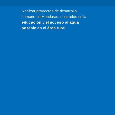
Realizar proyectos de desarrollo
humano en Honduras, centrados en la
educación y el acceso al agua
potable en el área rura
l