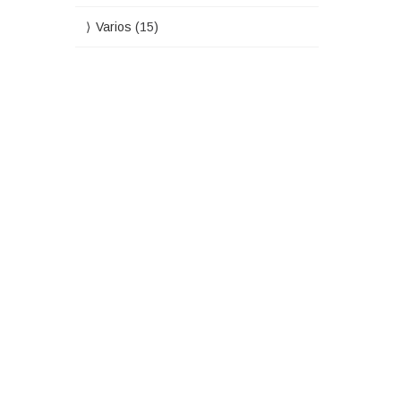
Varios
(15)