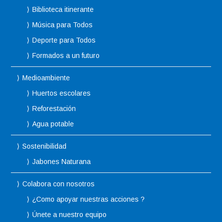
Biblioteca itinerante
Música para Todos
Deporte para Todos
Formados a un futuro
Medioambiente
Huertos escolares
Reforestación
Agua potable
Sostenibilidad
Jabones Naturana
Colabora con nosotros
¿Como apoyar nuestras acciones ?
Únete a nuestro equipo