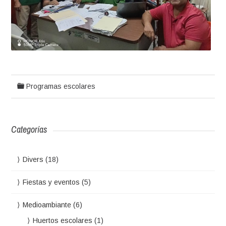
Programas escolares
Categorías
Divers
(18)
Fiestas y eventos
(5)
Medioambiante
(6)
Huertos escolares
(1)