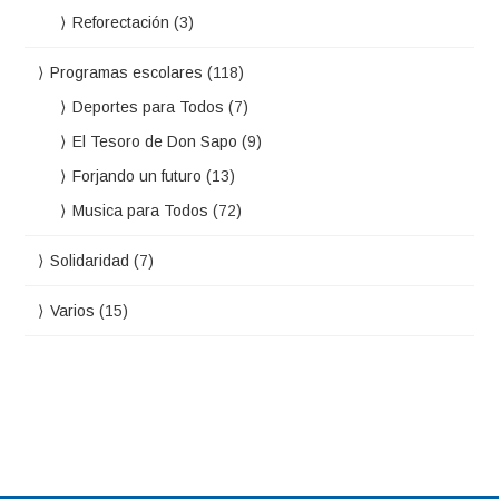
Reforectación
(3)
Programas escolares
(118)
Deportes para Todos
(7)
El Tesoro de Don Sapo
(9)
Forjando un futuro
(13)
Musica para Todos
(72)
Solidaridad
(7)
Varios
(15)