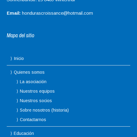
Email:
hondurascroissance@hotmail.com
Mapa del sitio
Inicio
Quienes somos
La asociación
Nuestros equipos
Nuestros socios
Sobre nosotros (historia)
Contactarnos
Educación