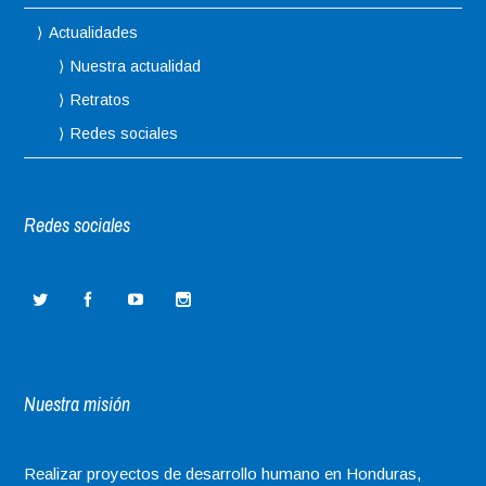
Actualidades
Nuestra actualidad
Retratos
Redes sociales
Redes sociales
Nuestra misión
Realizar proyectos de desarrollo humano en Honduras,