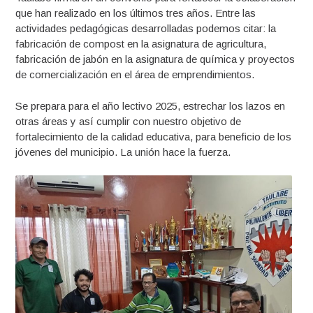
que han realizado en los últimos tres años. Entre las
actividades pedagógicas desarrolladas podemos citar: la
fabricación de compost en la asignatura de agricultura,
fabricación de jabón en la asignatura de química y proyectos
de comercialización en el área de emprendimientos.
Se prepara para el año lectivo 2025, estrechar los lazos en
otras áreas y así cumplir con nuestro objetivo de
fortalecimiento de la calidad educativa, para beneficio de los
jóvenes del municipio. La unión hace la fuerza.