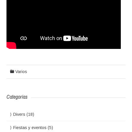
Varios
Categorías
Divers
(18)
Fiestas y eventos
(5)