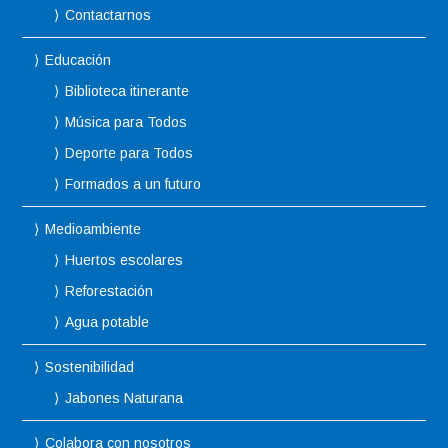
Contactarnos
Educación
Biblioteca itinerante
Música para Todos
Deporte para Todos
Formados a un futuro
Medioambiente
Huertos escolares
Reforestación
Agua potable
Sostenibilidad
Jabones Naturana
Colabora con nosotros