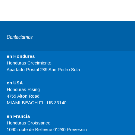
Contactarnos
en Honduras
Honduras Crecimiento
Apartado Postal 289 San Pedro Sula
en USA
Honduras Rising
4755 Alton Road
MIAMI BEACH FL. US 33140
en Francia
Honduras Croissance
1090 route de Bellevue 01280 Prevessin