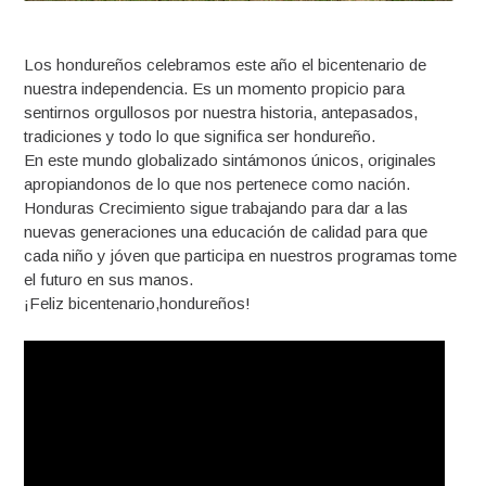
Los hondureños celebramos este año el bicentenario de
nuestra independencia. Es un momento propicio para
sentirnos orgullosos por nuestra historia, antepasados,
tradiciones y todo lo que significa ser hondureño.
En este mundo globalizado sintámonos únicos, originales
apropiandonos de lo que nos pertenece como nación.
Honduras Crecimiento sigue trabajando para dar a las
nuevas generaciones una educación de calidad para que
cada niño y jóven que participa en nuestros programas tome
el futuro en sus manos.
¡Feliz bicentenario,hondureños!