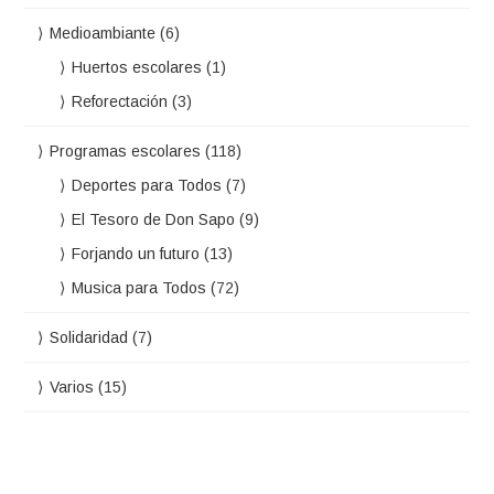
Medioambiante
(6)
Huertos escolares
(1)
Reforectación
(3)
Programas escolares
(118)
Deportes para Todos
(7)
El Tesoro de Don Sapo
(9)
Forjando un futuro
(13)
Musica para Todos
(72)
Solidaridad
(7)
Varios
(15)