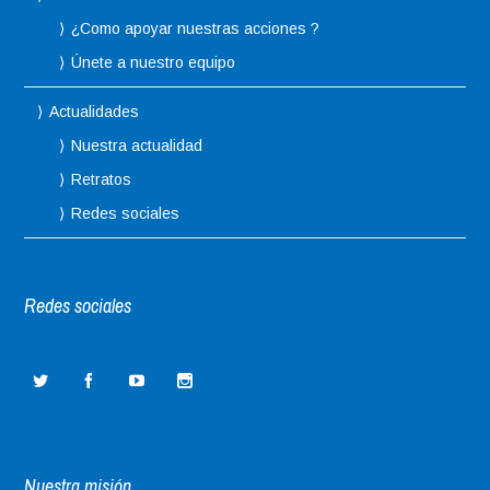
¿Como apoyar nuestras acciones ?
Únete a nuestro equipo
Actualidades
Nuestra actualidad
Retratos
Redes sociales
Redes sociales
Nuestra misión