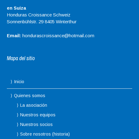
en Suiza
Honduras Croissance Schweiz
Sonnenbühlstr. 29 8405 Winterthur
Email:
hondurascroissance@hotmail.com
Mapa del sitio
Inicio
Quienes somos
La asociación
Nuestros equipos
Nuestros socios
Sobre nosotros (historia)